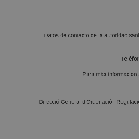
Datos de contacto de la autoridad sa
Teléfo
Para más información 
Direcció General d'Ordenació i Regulació