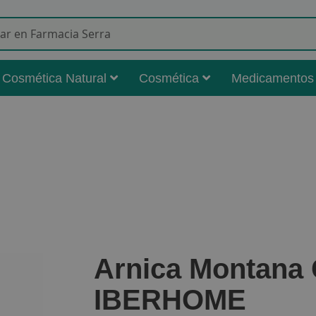
Buscar
Cosmética Natural
Cosmética
Medicamentos
Arnica Montana
IBERHOME