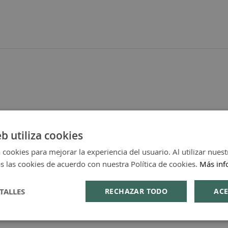
eb utiliza cookies
 cookies para mejorar la experiencia del usuario. Al utilizar nuest
s las cookies de acuerdo con nuestra Política de cookies.
Más inf
TALLES
RECHAZAR TODO
ACE