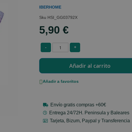
IBERHOME
HSI_GG03792X
5,90 €
-
+
Añadir a favoritos
Envío gratis compras +60€
Entrega 24/72H. Peninsula y Baleares
Tarjeta, Bizum, Paypal y Transferencia