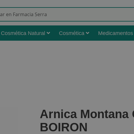
Buscar
Cosmética Natural
Cosmética
Medicamentos
Arnica Montana
BOIRON