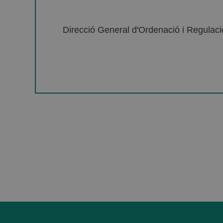
Direcció General d'Ordenació i Regulació