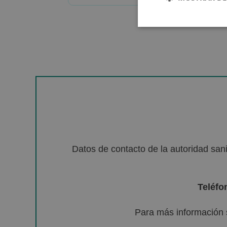
Datos de contacto de la autoridad sa
Teléfo
Para más información 