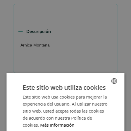
Descripción
Arnica Montana
Este sitio web utiliza cookies
Este sitio web usa cookies para mejorar la
SPANISH
experiencia del usuario. Al utilizar nuestro
ENGLISH
sitio web, usted acepta todas las cookies
de acuerdo con nuestra Política de
cookies.
Más información