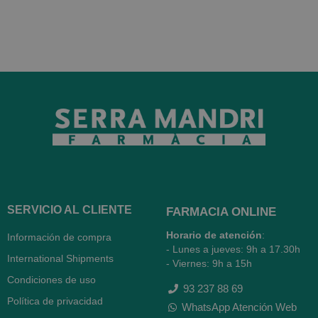
SERVICIO AL CLIENTE
FARMACIA ONLINE
Horario de atención
:
Información de compra
- Lunes a jueves: 9h a 17.30h
International Shipments
- Viernes: 9h a 15h
Condiciones de uso
93 237 88 69
Política de privacidad
WhatsApp Atención Web