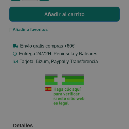
Añadir a favoritos
Envío gratis compras +60€
Entrega 24/72H. Peninsula y Baleares
Tarjeta, Bizum, Paypal y Transferencia
Detalles