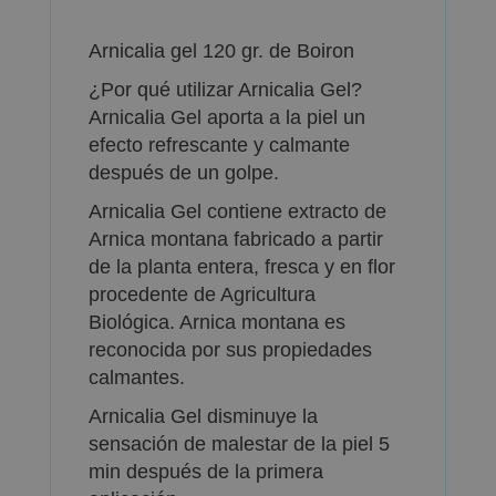
Arnicalia gel 120 gr. de Boiron
¿Por qué utilizar Arnicalia Gel?
Arnicalia Gel aporta a la piel un
efecto refrescante y calmante
después de un golpe.
Arnicalia Gel contiene extracto de
Arnica montana fabricado a partir
de la planta entera, fresca y en flor
procedente de Agricultura
Biológica. Arnica montana es
reconocida por sus propiedades
calmantes.
Arnicalia Gel disminuye la
sensación de malestar de la piel 5
min después de la primera