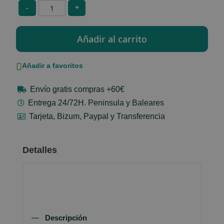
-
+
Añadir a favoritos
Envío gratis compras +60€
Entrega 24/72H. Peninsula y Baleares
Tarjeta, Bizum, Paypal y Transferencia
Detalles
Descripción