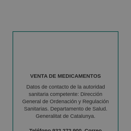
VENTA DE MEDICAMENTOS
Datos de contacto de la autoridad
sanitaria competente: Dirección
General de Ordenación y Regulación
Sanitarias. Departamento de Salud.
Generalitat de Catalunya.
Teléfono 932 272 900. Correo