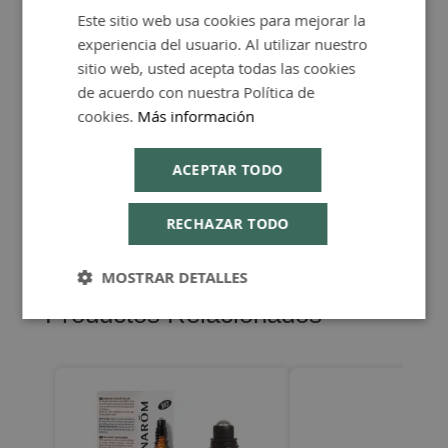
Más Información
Este sitio web usa cookies para mejorar la
SPANISH
experiencia del usuario. Al utilizar nuestro
ENGLISH
sitio web, usted acepta todas las cookies
de acuerdo con nuestra Política de
cookies.
Más información
Consejos de Compra Producto
ACEPTAR TODO
RECHAZAR TODO
MOSTRAR DETALLES
Productos Relacionados