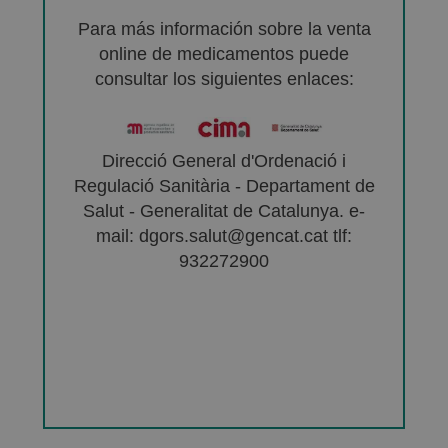
Para más información sobre la venta
online de medicamentos puede
consultar los siguientes enlaces:
Direcció General d'Ordenació i
Regulació Sanitària - Departament de
Salut - Generalitat de Catalunya. e-
mail: dgors.salut@gencat.cat tlf:
932272900