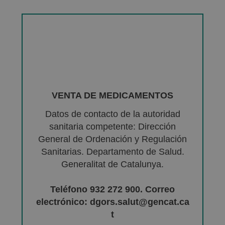
VENTA DE MEDICAMENTOS
Datos de contacto de la autoridad
sanitaria competente: Dirección
General de Ordenación y Regulación
Sanitarias. Departamento de Salud.
Generalitat de Catalunya.
Teléfono 932 272 900. Correo
electrónico: dgors.salut@gencat.ca
t