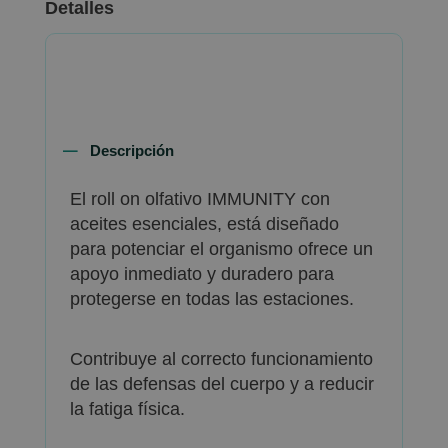
Detalles
Descripción
El roll on olfativo IMMUNITY con
aceites esenciales, está diseñado
para potenciar el organismo ofrece un
apoyo inmediato y duradero para
protegerse en todas las estaciones.
Contribuye al correcto funcionamiento
de las defensas del cuerpo y a reducir
la fatiga física.