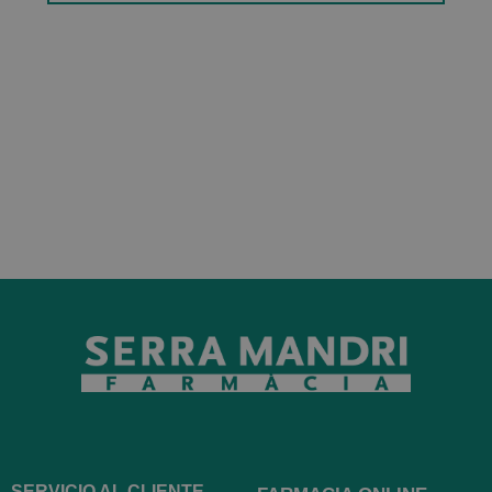
SERVICIO AL CLIENTE