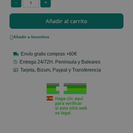
-
+
Añadir a favoritos
Envío gratis compras +60€
Entrega 24/72H. Peninsula y Baleares
Tarjeta, Bizum, Paypal y Transferencia