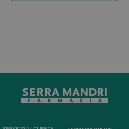
SERVICIO AL CLIENTE