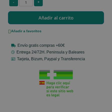
-
+
Añadir a favoritos
Envío gratis compras +60€
Entrega 24/72H. Peninsula y Baleares
Tarjeta, Bizum, Paypal y Transferencia