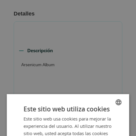
Detalles
Descripción
Arsenicum Album
Más Información
Este sitio web utiliza cookies
Este sitio web usa cookies para mejorar la
SPANISH
experiencia del usuario. Al utilizar nuestro
ENGLISH
sitio web, usted acepta todas las cookies