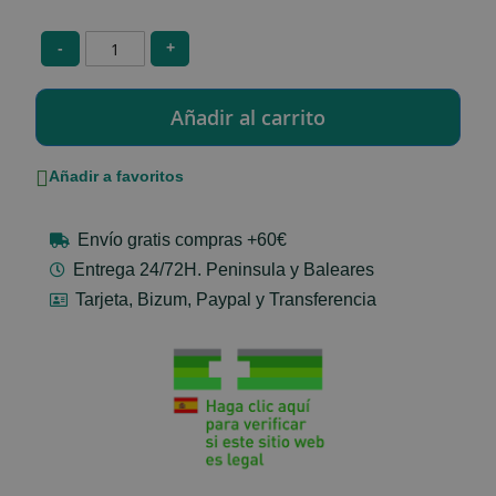
-
+
Añadir a favoritos
Envío gratis compras +60€
Entrega 24/72H. Peninsula y Baleares
Tarjeta, Bizum, Paypal y Transferencia