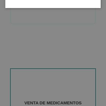
VENTA DE MEDICAMENTOS