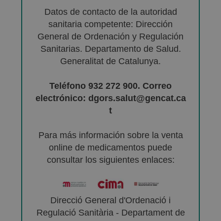
Datos de contacto de la autoridad
sanitaria competente: Dirección
General de Ordenación y Regulación
Sanitarias. Departamento de Salud.
Generalitat de Catalunya.
Teléfono 932 272 900. Correo
electrónico: dgors.salut@gencat.ca
t
Para más información sobre la venta
online de medicamentos puede
consultar los siguientes enlaces:
Direcció General d'Ordenació i
Regulació Sanitària - Departament de