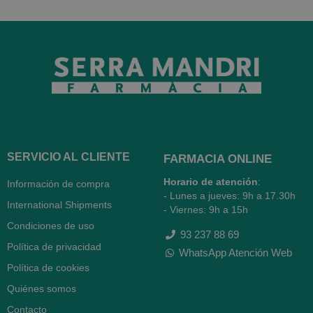
SERVICIO AL CLIENTE
FARMACIA ONLINE
Horario de atención
:
Información de compra
- Lunes a jueves: 9h a 17.30h
International Shipments
- Viernes: 9h a 15h
Condiciones de uso
93 237 88 69
Política de privacidad
WhatsApp Atención Web
Política de cookies
Quiénes somos
Contacto