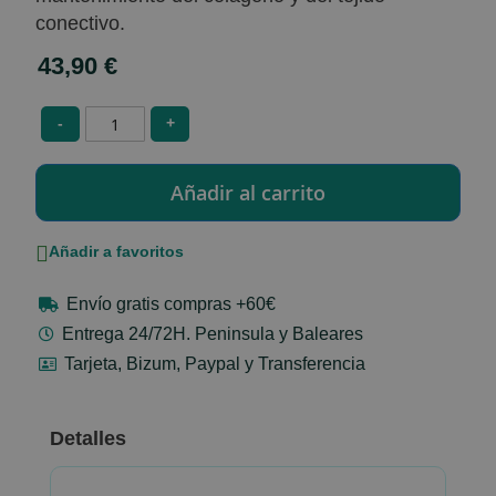
conectivo.
43,90 €
-
+
Añadir a favoritos
Envío gratis compras +60€
Entrega 24/72H. Peninsula y Baleares
Tarjeta, Bizum, Paypal y Transferencia
Detalles