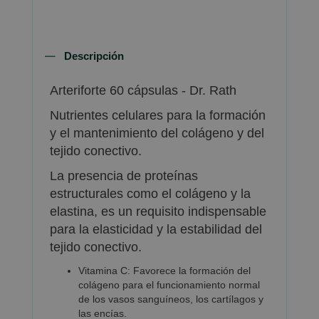
Descripción
Arteriforte 60 cápsulas - Dr. Rath
Nutrientes celulares para la formación
y el mantenimiento del colágeno y del
tejido conectivo.
La presencia de proteínas
estructurales como el colágeno y la
elastina, es un requisito indispensable
para la elasticidad y la estabilidad del
tejido conectivo.
Vitamina C: Favorece la formación del
colágeno para el funcionamiento normal
de los vasos sanguíneos, los cartílagos y
las encías.