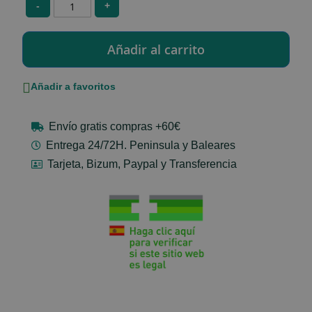
-
+
Añadir a favoritos
Envío gratis compras +60€
Entrega 24/72H. Peninsula y Baleares
Tarjeta, Bizum, Paypal y Transferencia