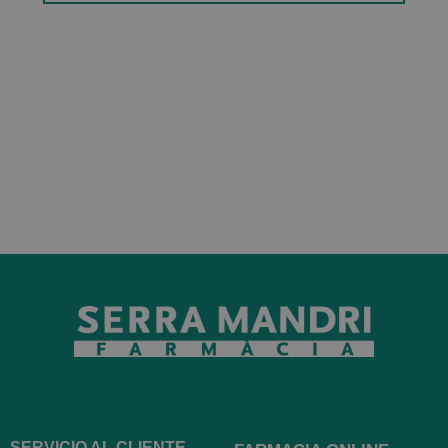
SERVICIO AL CLIENTE