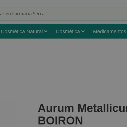
Buscar
Cosmética Natural
Cosmética
Medicamentos
Aurum Metallic
BOIRON