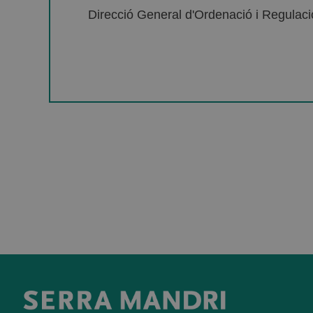
Direcció General d'Ordenació i Regulació