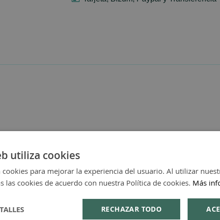
eb utiliza cookies
 cookies para mejorar la experiencia del usuario. Al utilizar nuest
s las cookies de acuerdo con nuestra Política de cookies.
Más inf
TALLES
RECHAZAR TODO
ACE