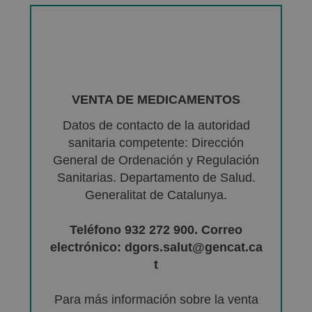
VENTA DE MEDICAMENTOS
Datos de contacto de la autoridad
sanitaria competente: Dirección
General de Ordenación y Regulación
Sanitarias. Departamento de Salud.
Generalitat de Catalunya.
Teléfono 932 272 900. Correo
electrónico: dgors.salut@gencat.ca
t
Para más información sobre la venta