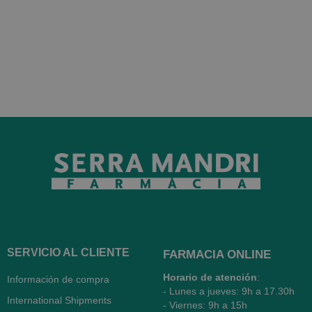
SERVICIO AL CLIENTE
FARMACIA ONLINE
Horario de atención
:
Información de compra
- Lunes a jueves: 9h a 17.30h
International Shipments
- Viernes: 9h a 15h