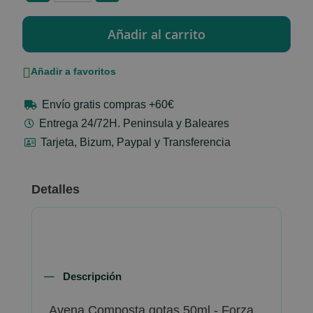
Añadir a favoritos
Envío gratis compras +60€
Entrega 24/72H. Peninsula y Baleares
Tarjeta, Bizum, Paypal y Transferencia
Detalles
Descripción
Avena Composta gotas 50ml - Forza