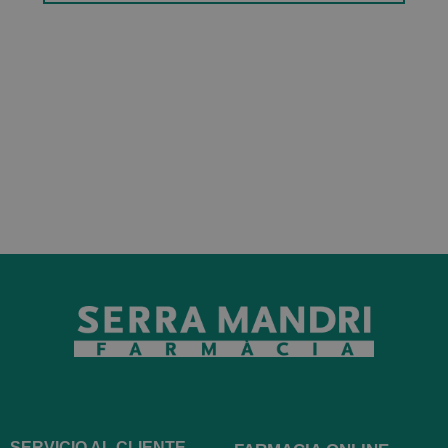
SERVICIO AL CLIENTE