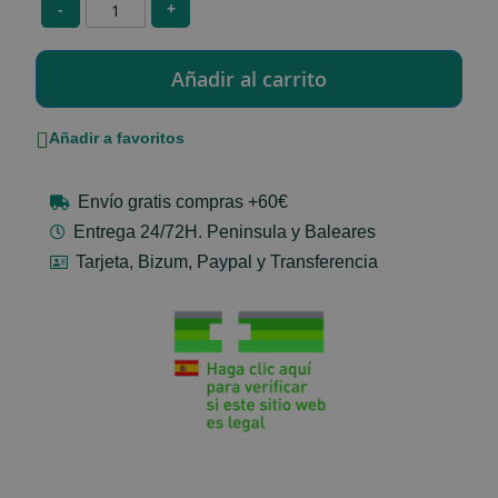
-
+
Añadir a favoritos
Envío gratis compras +60€
Entrega 24/72H. Peninsula y Baleares
Tarjeta, Bizum, Paypal y Transferencia