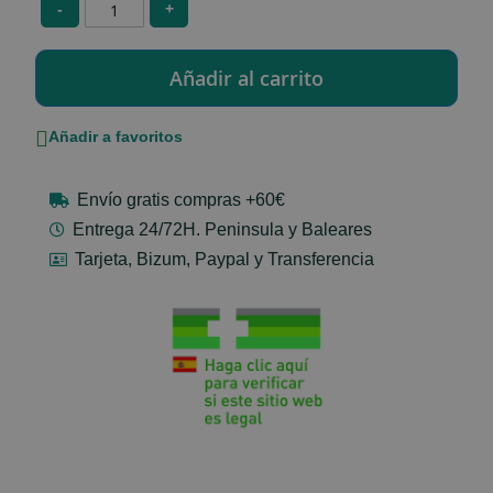
-
+
Añadir a favoritos
Envío gratis compras +60€
Entrega 24/72H. Peninsula y Baleares
Tarjeta, Bizum, Paypal y Transferencia