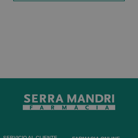
SERVICIO AL CLIENTE