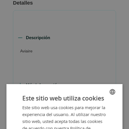
Detalles
Descripción
Aviaire
Más Información
Este sitio web utiliza cookies
Este sitio web usa cookies para mejorar la
SPANISH
experiencia del usuario. Al utilizar nuestro
ENGLISH
sitio web, usted acepta todas las cookies
de acuerdo con nuestra Política de