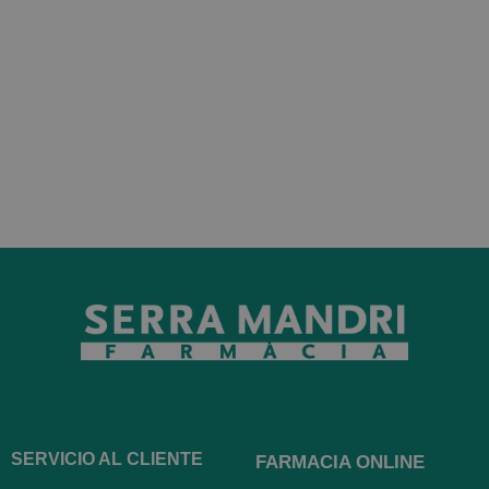
SERVICIO AL CLIENTE
FARMACIA ONLINE