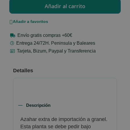
Añadir a favoritos
Envío gratis compras +60€
Entrega 24/72H. Peninsula y Baleares
Tarjeta, Bizum, Paypal y Transferencia
Detalles
Descripción
Azahar extra de importación a granel.
Esta planta se debe pedir bajo