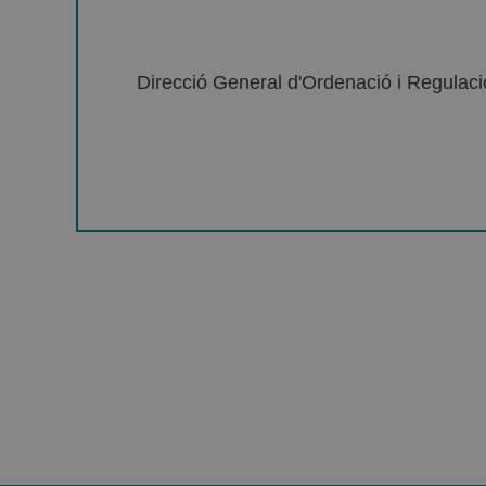
Direcció General d'Ordenació i Regulació