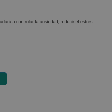
ará a controlar la ansiedad, reducir el estrés