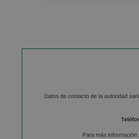
Datos de contacto de la autoridad sa
Teléfo
Para más información 