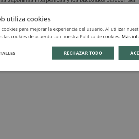
vidad neuronal.
eb utiliza cookies
 cookies para mejorar la experiencia del usuario. Al utilizar nuest
s las cookies de acuerdo con nuestra Política de cookies.
Más inf
TALLES
RECHAZAR TODO
ACE