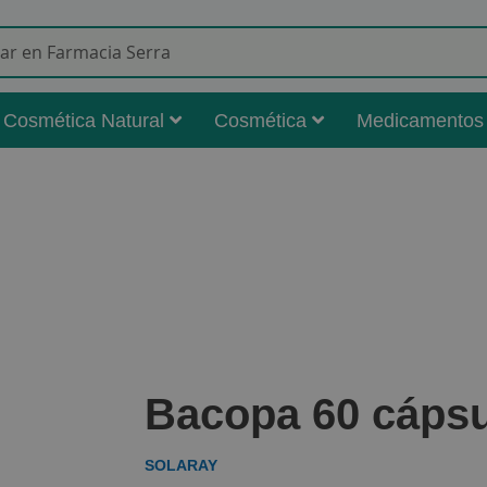
Buscar
Cosmética Natural
Cosmética
Medicamentos
Bacopa 60 cápsu
SOLARAY