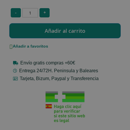
-
+
Añadir a favoritos
Envío gratis compras +60€
Entrega 24/72H. Peninsula y Baleares
Tarjeta, Bizum, Paypal y Transferencia