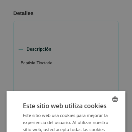
Detalles
Descripción
Baptisia Tinctoria
Más Información
Este sitio web utiliza cookies
Este sitio web usa cookies para mejorar la
SPANISH
experiencia del usuario. Al utilizar nuestro
ENGLISH
sitio web, usted acepta todas las cookies