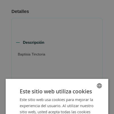
Detalles
Descripción
Baptisia Tinctoria
Más Información
Este sitio web utiliza cookies
Este sitio web usa cookies para mejorar la
SPANISH
experiencia del usuario. Al utilizar nuestro
ENGLISH
sitio web, usted acepta todas las cookies