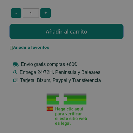
-
+
Añadir a favoritos
Envío gratis compras +60€
Entrega 24/72H. Peninsula y Baleares
Tarjeta, Bizum, Paypal y Transferencia