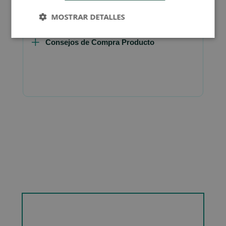
MOSTRAR DETALLES
Consejos de Compra Producto