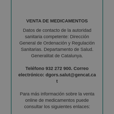
VENTA DE MEDICAMENTOS
Datos de contacto de la autoridad
sanitaria competente: Dirección
General de Ordenación y Regulación
Sanitarias. Departamento de Salud.
Generalitat de Catalunya.
Teléfono 932 272 900. Correo
electrónico: dgors.salut@gencat.ca
t
Para más información sobre la venta
online de medicamentos puede
consultar los siguientes enlaces: