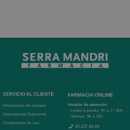
SERVICIO AL CLIENTE
FARMACIA ONLINE
Horario de atención
:
Información de compra
- Lunes a jueves: 9h a 17.30h
International Shipments
- Viernes: 9h a 15h
Condiciones de uso
93 237 88 69