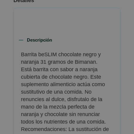
Detalles
Descripción
Barrita beSLIM chocolate negro y
naranja 31 gramos de Bimanan.
Está barrita con sabor a naranja
cubierta de chocolate negro. Este
suplemento alimenticio actúa como
sustitutivo de una comida. No
renuncies al dulce, disfrutalo de la
mano de la mezcla perfecta de
naranja y chocolate sin renunciar
todos los nutrientes de una comida.
Recomendaciones: La sustitución de