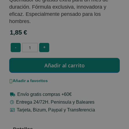
duración. Fórmula exclusiva, innovadora y
eficaz. Especialmente pensado para los
hombres.
1,85 €
-
+
Añadir a favoritos
Envío gratis compras +60€
Entrega 24/72H. Peninsula y Baleares
Tarjeta, Bizum, Paypal y Transferencia