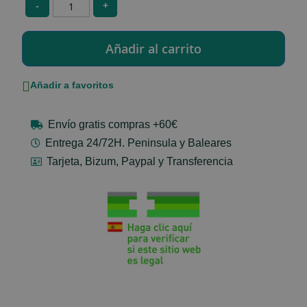
-
+
Añadir a favoritos
Envío gratis compras +60€
Entrega 24/72H. Peninsula y Baleares
Tarjeta, Bizum, Paypal y Transferencia