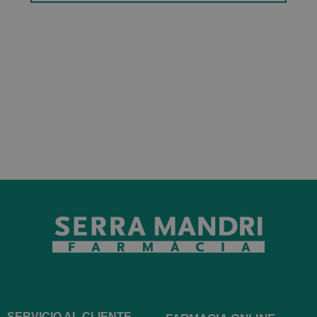
SERVICIO AL CLIENTE