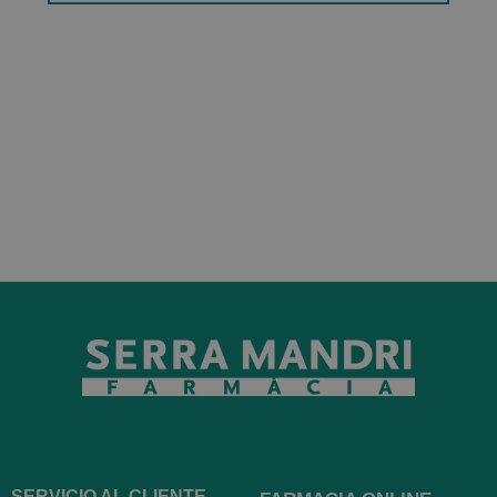
SERVICIO AL CLIENTE