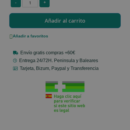
-
+
Añadir a favoritos
Envío gratis compras +60€
Entrega 24/72H. Peninsula y Baleares
Tarjeta, Bizum, Paypal y Transferencia