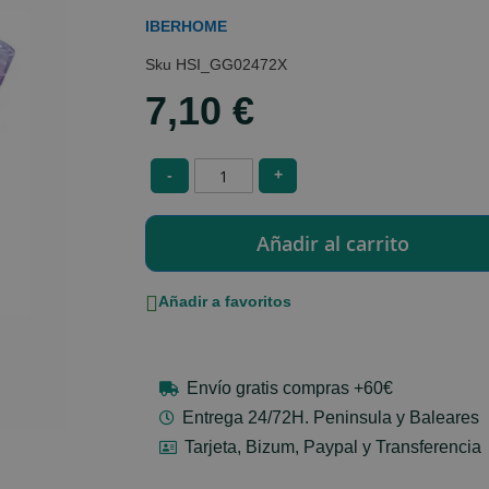
IBERHOME
HSI_GG02472X
7,10 €
-
+
Añadir a favoritos
Envío gratis compras +60€
Entrega 24/72H. Peninsula y Baleares
Tarjeta, Bizum, Paypal y Transferencia