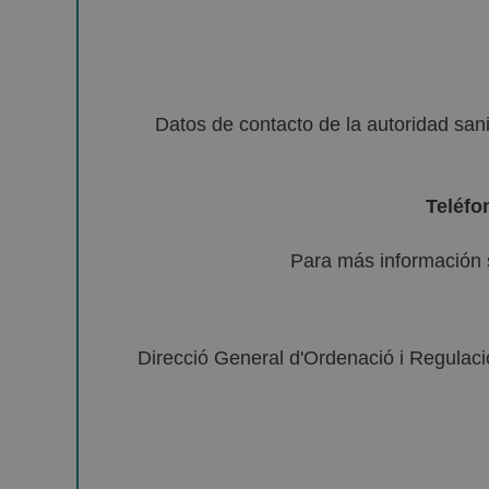
Datos de contacto de la autoridad sa
Teléfo
Para más información 
Direcció General d'Ordenació i Regulació