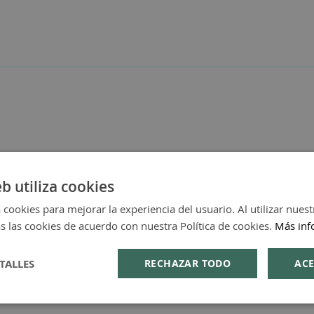
eb utiliza cookies
 cookies para mejorar la experiencia del usuario. Al utilizar nuest
s las cookies de acuerdo con nuestra Política de cookies.
Más inf
TALLES
RECHAZAR TODO
ACE