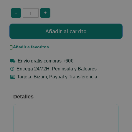
-
+
Añadir a favoritos
Envío gratis compras +60€
Entrega 24/72H. Peninsula y Baleares
Tarjeta, Bizum, Paypal y Transferencia
Detalles