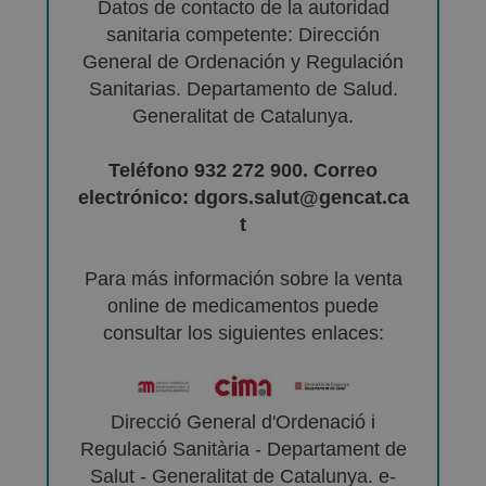
Datos de contacto de la autoridad
sanitaria competente: Dirección
General de Ordenación y Regulación
Sanitarias. Departamento de Salud.
Generalitat de Catalunya.
Teléfono 932 272 900. Correo
electrónico: dgors.salut@gencat.ca
t
Para más información sobre la venta
online de medicamentos puede
consultar los siguientes enlaces:
Direcció General d'Ordenació i
Regulació Sanitària - Departament de
Salut - Generalitat de Catalunya. e-