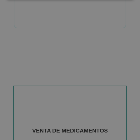
VENTA DE MEDICAMENTOS