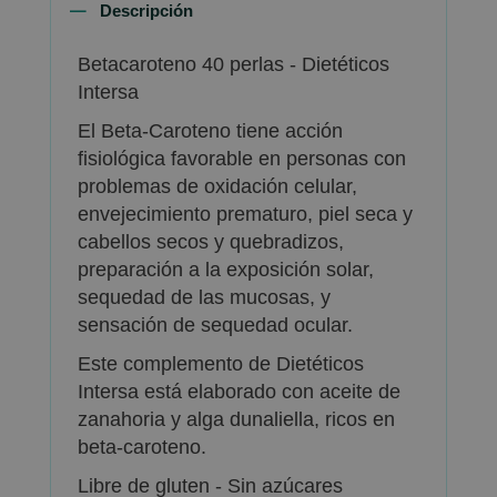
Descripción
Betacaroteno 40 perlas - Dietéticos
Intersa
El Beta-Caroteno tiene acción
fisiológica favorable en personas con
problemas de oxidación celular,
envejecimiento prematuro, piel seca y
cabellos secos y quebradizos,
preparación a la exposición solar,
sequedad de las mucosas, y
sensación de sequedad ocular.
Este complemento de Dietéticos
Intersa está elaborado con aceite de
zanahoria y alga dunaliella, ricos en
beta-caroteno.
Libre de gluten - Sin azúcares