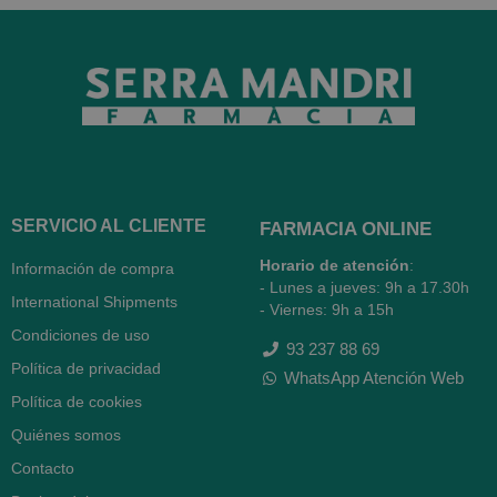
SERVICIO AL CLIENTE
FARMACIA ONLINE
Horario de atención
:
Información de compra
- Lunes a jueves: 9h a 17.30h
International Shipments
- Viernes: 9h a 15h
Condiciones de uso
93 237 88 69
Política de privacidad
WhatsApp Atención Web
Política de cookies
Quiénes somos
Contacto