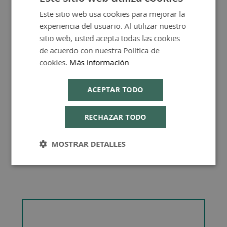
Este sitio web usa cookies para mejorar la
SPANISH
experiencia del usuario. Al utilizar nuestro
ENGLISH
sitio web, usted acepta todas las cookies
de acuerdo con nuestra Política de
Consejos de Compra Producto
cookies.
Más información
ACEPTAR TODO
RECHAZAR TODO
MOSTRAR DETALLES