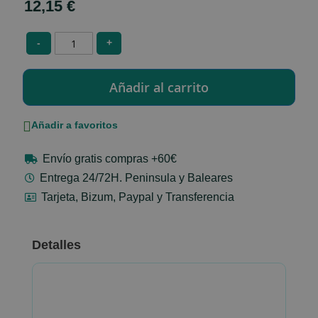
12,15 €
-
+
Añadir a favoritos
Envío gratis compras +60€
Entrega 24/72H. Peninsula y Baleares
Tarjeta, Bizum, Paypal y Transferencia
Detalles