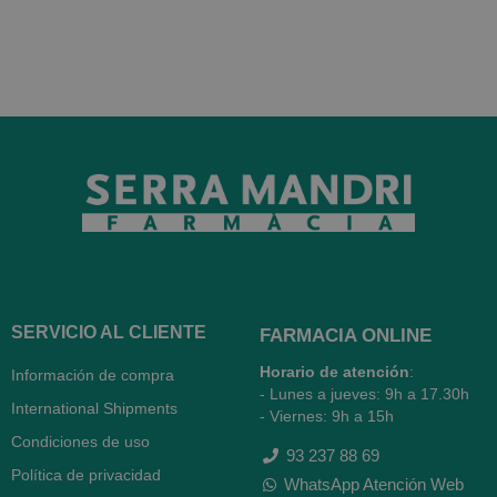
SERVICIO AL CLIENTE
FARMACIA ONLINE
Horario de atención
:
Información de compra
- Lunes a jueves: 9h a 17.30h
International Shipments
- Viernes: 9h a 15h
Condiciones de uso
93 237 88 69
Política de privacidad
WhatsApp Atención Web