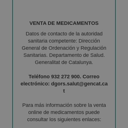
VENTA DE MEDICAMENTOS
Datos de contacto de la autoridad
sanitaria competente: Dirección
General de Ordenación y Regulación
Sanitarias. Departamento de Salud.
Generalitat de Catalunya.
Teléfono 932 272 900. Correo
electrónico: dgors.salut@gencat.ca
t
Para más información sobre la venta
online de medicamentos puede
consultar los siguientes enlaces: