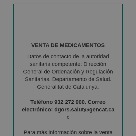
VENTA DE MEDICAMENTOS
Datos de contacto de la autoridad
sanitaria competente: Dirección
General de Ordenación y Regulación
Sanitarias. Departamento de Salud.
Generalitat de Catalunya.
Teléfono 932 272 900. Correo
electrónico: dgors.salut@gencat.ca
t
Para más información sobre la venta