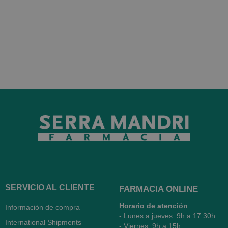
SERVICIO AL CLIENTE
FARMACIA ONLINE
Horario de atención
:
Información de compra
- Lunes a jueves: 9h a 17.30h
International Shipments
- Viernes: 9h a 15h