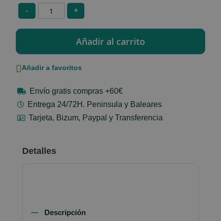
-
+
Añadir a favoritos
Envío gratis compras +60€
Entrega 24/72H. Peninsula y Baleares
Tarjeta, Bizum, Paypal y Transferencia
Detalles
Descripción