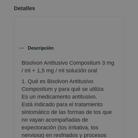
Detalles
Descripción
Bisolvon Antitusivo Compositum 3 mg
/ ml + 1,5 mg / ml solución oral
1. Qué es Bisolvon Antitusivo
Compositum y para qué se utiliza
Es un medicamento antitusivo.
Está indicado para el tratamiento
sintomático de las formas de tos que
no vayan acompañadas de
expectoración (tos irritativa, tos
nerviosa) en resfriados y procesos