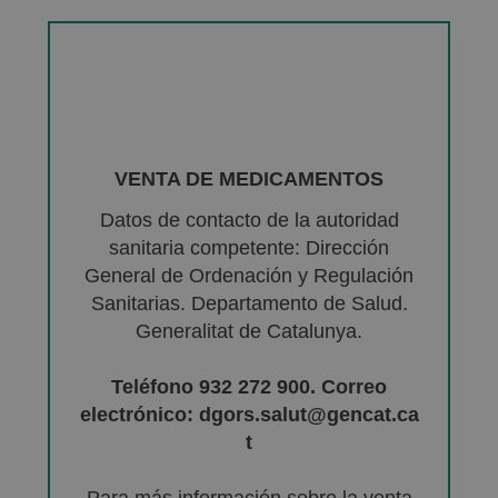
VENTA DE MEDICAMENTOS
Datos de contacto de la autoridad
sanitaria competente: Dirección
General de Ordenación y Regulación
Sanitarias. Departamento de Salud.
Generalitat de Catalunya.
Teléfono 932 272 900. Correo
electrónico: dgors.salut@gencat.ca
t