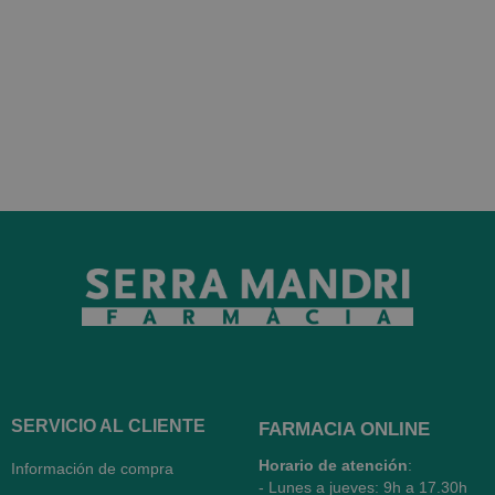
SERVICIO AL CLIENTE
FARMACIA ONLINE
Horario de atención
:
Información de compra
- Lunes a jueves: 9h a 17.30h