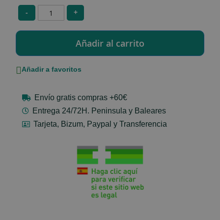
-
+
Añadir a favoritos
Envío gratis compras +60€
Entrega 24/72H. Peninsula y Baleares
Tarjeta, Bizum, Paypal y Transferencia