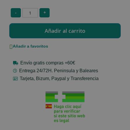
-
+
Añadir a favoritos
Envío gratis compras +60€
Entrega 24/72H. Peninsula y Baleares
Tarjeta, Bizum, Paypal y Transferencia