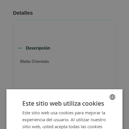
Detalles
Descripción
Blatta Orientalis
Más Información
Este sitio web utiliza cookies
Este sitio web usa cookies para mejorar la
SPANISH
experiencia del usuario. Al utilizar nuestro
ENGLISH
sitio web, usted acepta todas las cookies