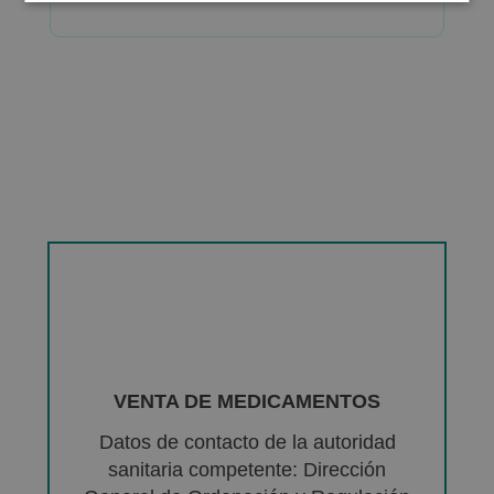
VENTA DE MEDICAMENTOS
Datos de contacto de la autoridad
sanitaria competente: Dirección