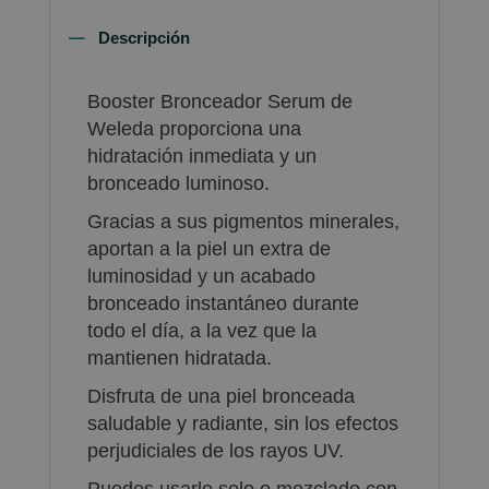
Descripción
Booster Bronceador Serum de
Weleda proporciona una
hidratación inmediata y un
bronceado luminoso.
Gracias a sus pigmentos minerales,
aportan a la piel un extra de
luminosidad y un acabado
bronceado instantáneo durante
todo el día, a la vez que la
mantienen hidratada.
Disfruta de una piel bronceada
saludable y radiante, sin los efectos
perjudiciales de los rayos UV.