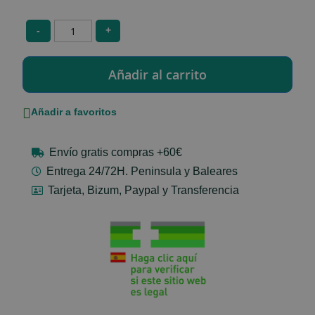
-
+
Añadir a favoritos
Envío gratis compras +60€
Entrega 24/72H. Peninsula y Baleares
Tarjeta, Bizum, Paypal y Transferencia