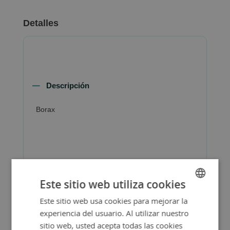
Detalles
Descripción
Borax
Más Información
Este sitio web utiliza cookies
Este sitio web usa cookies para mejorar la
SPANISH
experiencia del usuario. Al utilizar nuestro
ENGLISH
sitio web, usted acepta todas las cookies