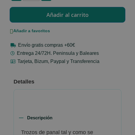
Añadir a favoritos
Envío gratis compras +60€
Entrega 24/72H. Peninsula y Baleares
Tarjeta, Bizum, Paypal y Transferencia
Detalles
Descripción
Trozos de panal tal y como se