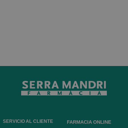
SERVICIO AL CLIENTE
FARMACIA ONLINE