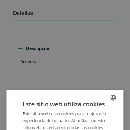
Detalles
Descripción
Bromum
Más Información
Este sitio web utiliza cookies
Este sitio web usa cookies para mejorar la
SPANISH
experiencia del usuario. Al utilizar nuestro
ENGLISH
sitio web, usted acepta todas las cookies