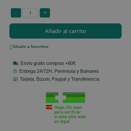
-
+
Añadir a favoritos
Envío gratis compras +60€
Entrega 24/72H. Peninsula y Baleares
Tarjeta, Bizum, Paypal y Transferencia