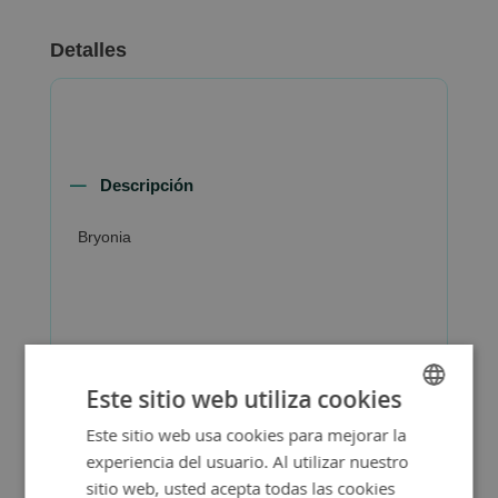
Detalles
Descripción
Bryonia
Más Información
Este sitio web utiliza cookies
Este sitio web usa cookies para mejorar la
SPANISH
experiencia del usuario. Al utilizar nuestro
ENGLISH
sitio web, usted acepta todas las cookies