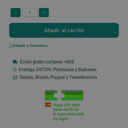
-
+
Añadir a favoritos
Envío gratis compras +60€
Entrega 24/72H. Peninsula y Baleares
Tarjeta, Bizum, Paypal y Transferencia