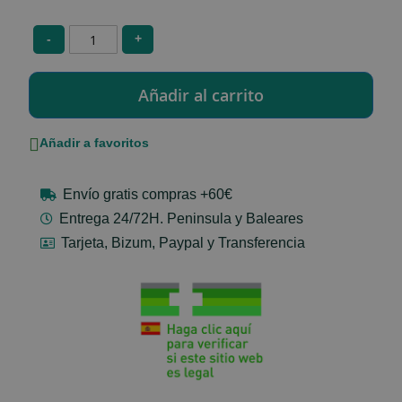
-
+
Añadir a favoritos
Envío gratis compras +60€
Entrega 24/72H. Peninsula y Baleares
Tarjeta, Bizum, Paypal y Transferencia