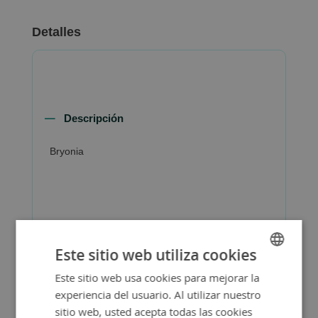
Detalles
Descripción
Bryonia
Más Información
Este sitio web utiliza cookies
Este sitio web usa cookies para mejorar la
SPANISH
experiencia del usuario. Al utilizar nuestro
ENGLISH
sitio web, usted acepta todas las cookies