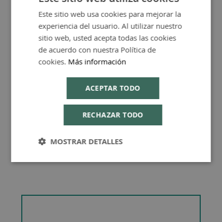
Este sitio web usa cookies para mejorar la
SPANISH
experiencia del usuario. Al utilizar nuestro
ENGLISH
sitio web, usted acepta todas las cookies
de acuerdo con nuestra Política de
Consejos de Compra Producto
cookies.
Más información
ACEPTAR TODO
RECHAZAR TODO
MOSTRAR DETALLES