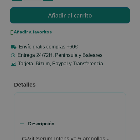
Añadir a favoritos
Envío gratis compras +60€
Entrega 24/72H. Peninsula y Baleares
Tarjeta, Bizum, Paypal y Transferencia
Detalles
Descripción
C-Vit Serum Intensive 5 ampollas -