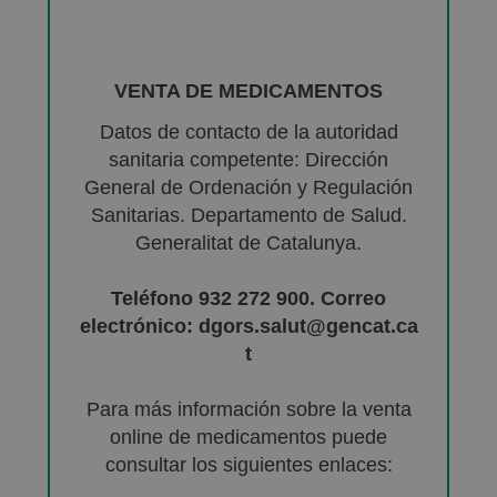
VENTA DE MEDICAMENTOS
Datos de contacto de la autoridad
sanitaria competente: Dirección
General de Ordenación y Regulación
Sanitarias. Departamento de Salud.
Generalitat de Catalunya.
Teléfono 932 272 900. Correo
electrónico: dgors.salut@gencat.ca
t
Para más información sobre la venta
online de medicamentos puede
consultar los siguientes enlaces: