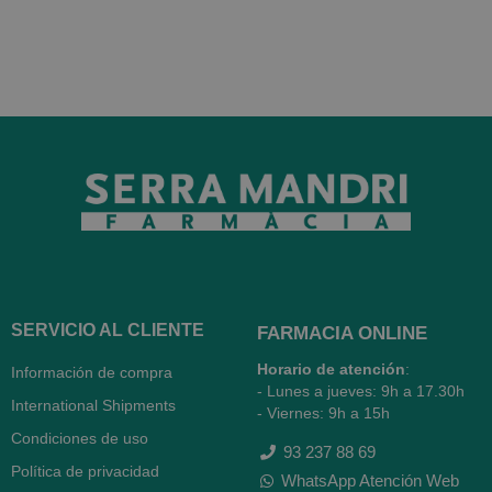
SERVICIO AL CLIENTE
FARMACIA ONLINE
Horario de atención
:
Información de compra
- Lunes a jueves: 9h a 17.30h
International Shipments
- Viernes: 9h a 15h
Condiciones de uso
93 237 88 69
Política de privacidad
WhatsApp Atención Web