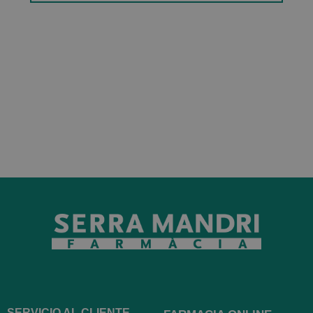
SERVICIO AL CLIENTE