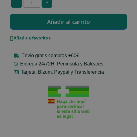
-
+
Añadir a favoritos
Envío gratis compras +60€
Entrega 24/72H. Peninsula y Baleares
Tarjeta, Bizum, Paypal y Transferencia