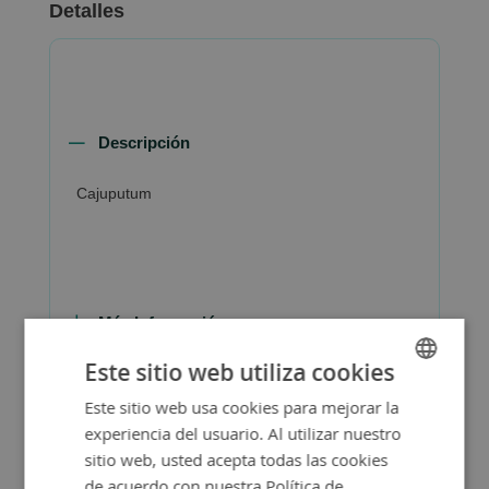
Detalles
Descripción
Cajuputum
Más Información
Este sitio web utiliza cookies
Este sitio web usa cookies para mejorar la
SPANISH
experiencia del usuario. Al utilizar nuestro
ENGLISH
sitio web, usted acepta todas las cookies
de acuerdo con nuestra Política de