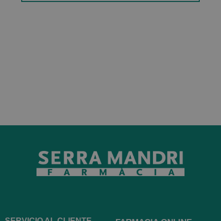
SERVICIO AL CLIENTE