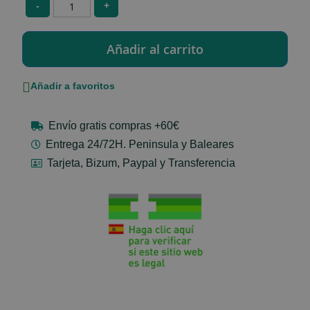
-
+
Añadir a favoritos
Envío gratis compras +60€
Entrega 24/72H. Peninsula y Baleares
Tarjeta, Bizum, Paypal y Transferencia