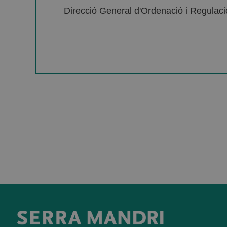
Direcció General d'Ordenació i Regulació