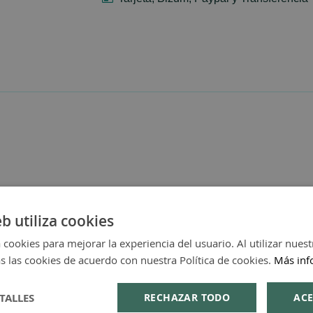
eb utiliza cookies
 cookies para mejorar la experiencia del usuario. Al utilizar nuest
s las cookies de acuerdo con nuestra Política de cookies.
Más inf
TALLES
RECHAZAR TODO
ACE