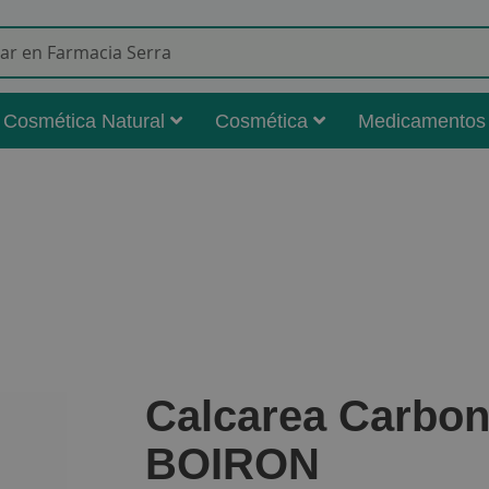
Buscar
Cosmética Natural
Cosmética
Medicamentos
Calcarea Carbon
BOIRON