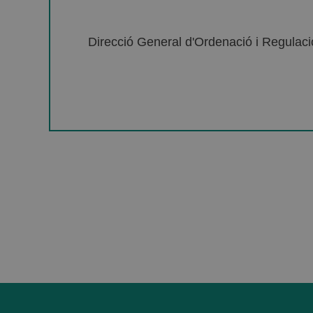
Direcció General d'Ordenació i Regulació