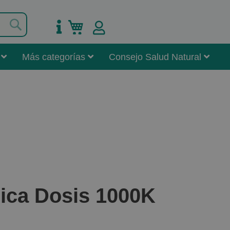
Buscar
Mi carrito
Más categorías
Consejo Salud Natural
ica Dosis 1000K