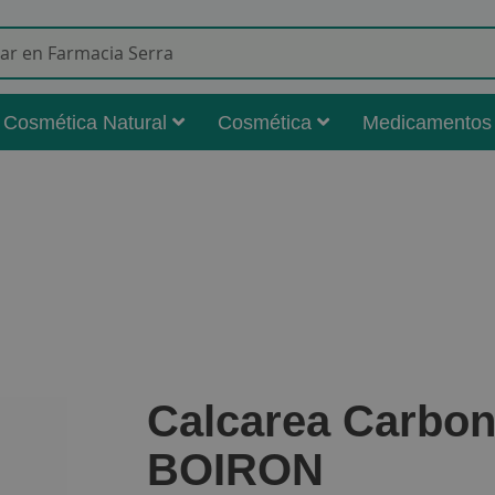
Buscar
Cosmética Natural
Cosmética
Medicamentos
Calcarea Carbon
BOIRON