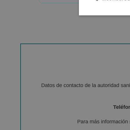
Datos de contacto de la autoridad sa
Teléfo
Para más información 