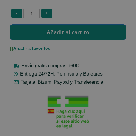
-
+
Añadir a favoritos
Envío gratis compras +60€
Entrega 24/72H. Peninsula y Baleares
Tarjeta, Bizum, Paypal y Transferencia