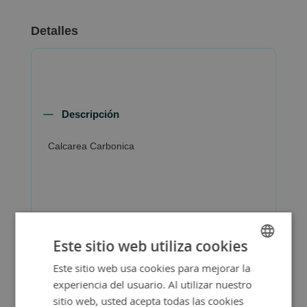
Detalles
Descripción
Calcarea Carbonica
Más Información
Este sitio web utiliza cookies
Este sitio web usa cookies para mejorar la
SPANISH
experiencia del usuario. Al utilizar nuestro
ENGLISH
sitio web, usted acepta todas las cookies