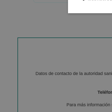
Datos de contacto de la autoridad sa
Teléfo
Para más información 