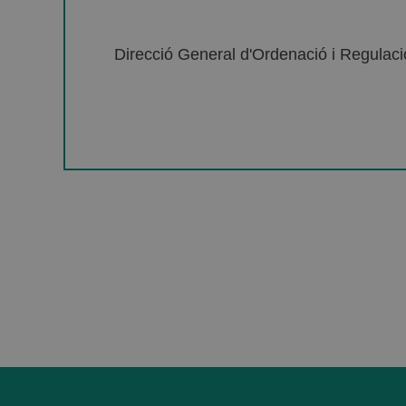
Direcció General d'Ordenació i Regulació