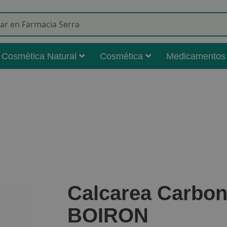
Buscar
Cosmética Natural
Cosmética
Medicamentos
Calcarea Carbon
BOIRON