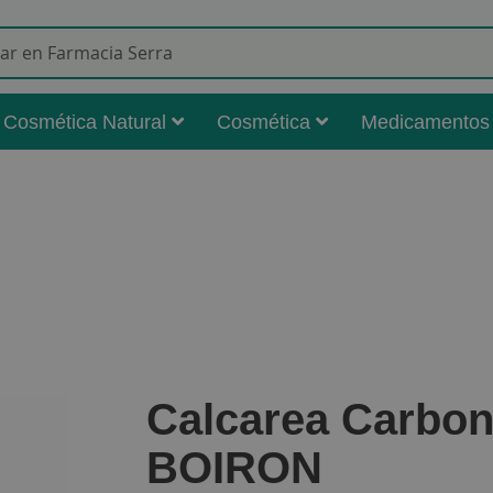
Buscar
Cosmética Natural
Cosmética
Medicamentos
Calcarea Carbon
BOIRON