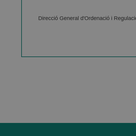
Direcció General d'Ordenació i Regulació