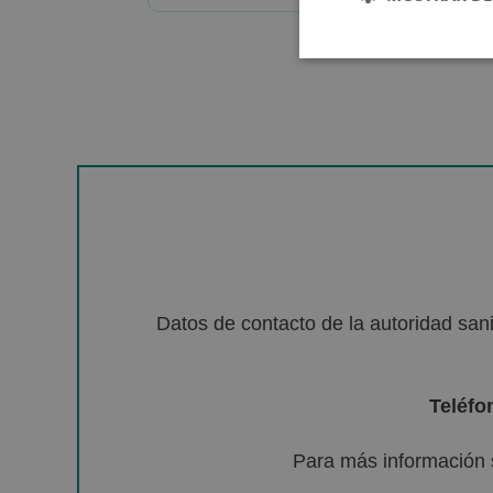
Datos de contacto de la autoridad sa
Teléfo
Para más información 