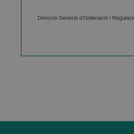
Direcció General d'Ordenació i Regulació