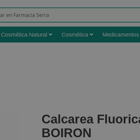
Buscar
Cosmética Natural
Cosmética
Medicamentos
Calcarea Fluori
BOIRON