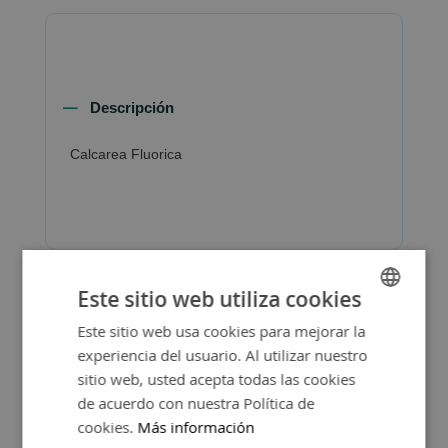
Descripción
Calcarea Fluorica
Este sitio web utiliza cookies
Este sitio web usa cookies para mejorar la
SPANISH
experiencia del usuario. Al utilizar nuestro
ENGLISH
sitio web, usted acepta todas las cookies
de acuerdo con nuestra Política de
cookies.
Más información