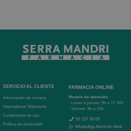
SERVICIO AL CLIENTE
FARMACIA ONLINE
Horario de atención
:
Información de compra
- Lunes a jueves: 9h a 17.30h
International Shipments
- Viernes: 9h a 15h
Condiciones de uso
93 237 88 69
Política de privacidad
WhatsApp Atención Web