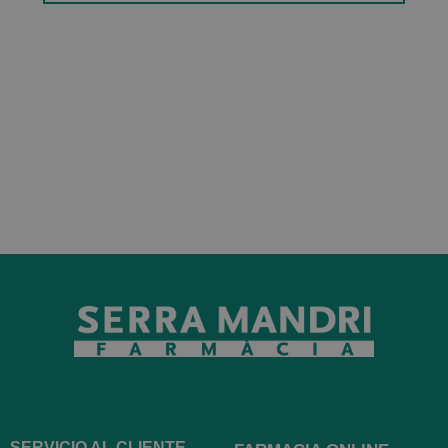
SERVICIO AL CLIENTE