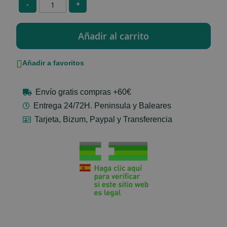
-
+
Añadir a favoritos
Envío gratis compras +60€
Entrega 24/72H. Peninsula y Baleares
Tarjeta, Bizum, Paypal y Transferencia