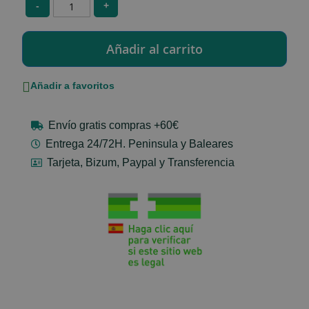
-
+
Añadir a favoritos
Envío gratis compras +60€
Entrega 24/72H. Peninsula y Baleares
Tarjeta, Bizum, Paypal y Transferencia