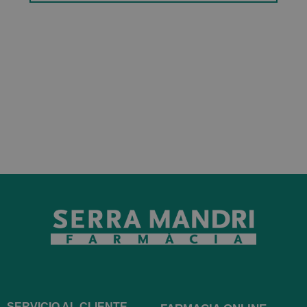
SERVICIO AL CLIENTE