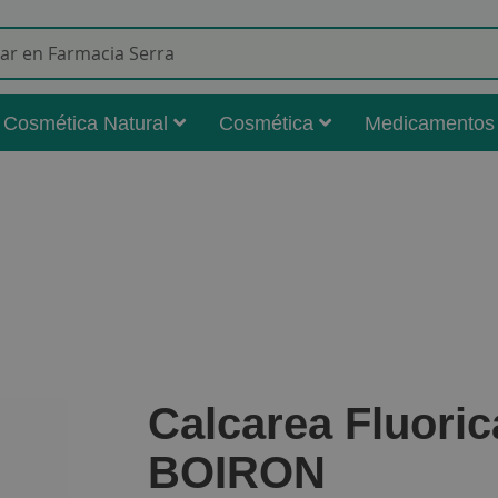
Buscar
Cosmética Natural
Cosmética
Medicamentos
Calcarea Fluori
BOIRON