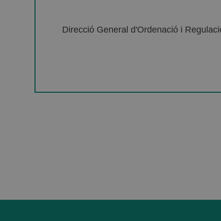
Direcció General d'Ordenació i Regulació