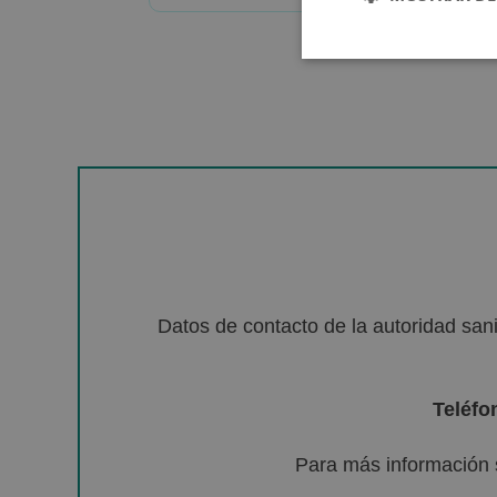
Datos de contacto de la autoridad sa
Teléfo
Para más información 