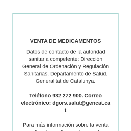
VENTA DE MEDICAMENTOS
Datos de contacto de la autoridad
sanitaria competente: Dirección
General de Ordenación y Regulación
Sanitarias. Departamento de Salud.
Generalitat de Catalunya.
Teléfono 932 272 900. Correo
electrónico: dgors.salut@gencat.ca
t
Para más información sobre la venta