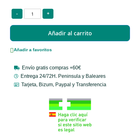
-
+
Añadir a favoritos
Envío gratis compras +60€
Entrega 24/72H. Peninsula y Baleares
Tarjeta, Bizum, Paypal y Transferencia