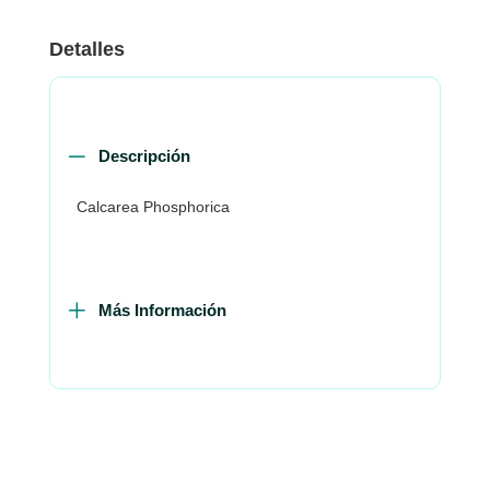
Detalles
Descripción
Calcarea Phosphorica
Más Información