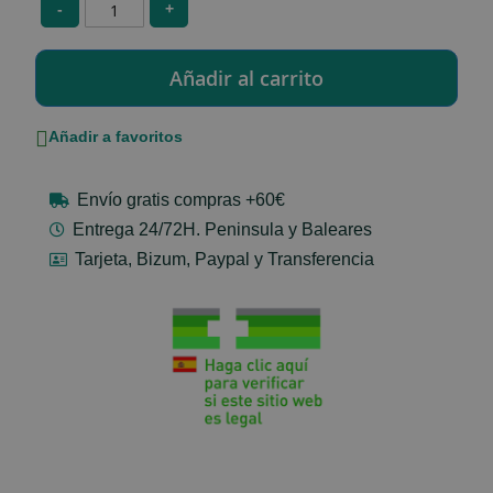
-
+
Añadir a favoritos
Envío gratis compras +60€
Entrega 24/72H. Peninsula y Baleares
Tarjeta, Bizum, Paypal y Transferencia