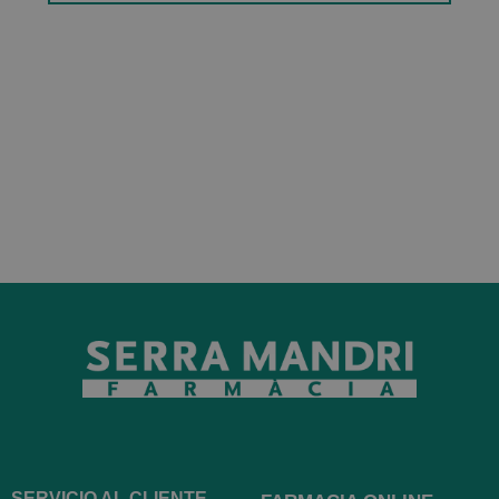
SERVICIO AL CLIENTE