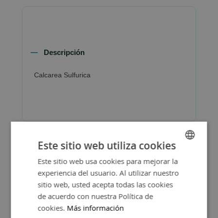
Descripción
Calcarea Sulfurica
Este sitio web utiliza cookies
Este sitio web usa cookies para mejorar la
SPANISH
experiencia del usuario. Al utilizar nuestro
ENGLISH
sitio web, usted acepta todas las cookies
de acuerdo con nuestra Política de
cookies.
Más información