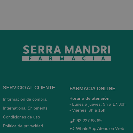
SERVICIO AL CLIENTE
FARMACIA ONLINE
Horario de atención
:
Información de compra
- Lunes a jueves: 9h a 17.30h
International Shipments
- Viernes: 9h a 15h
Condiciones de uso
93 237 88 69
Política de privacidad
WhatsApp Atención Web