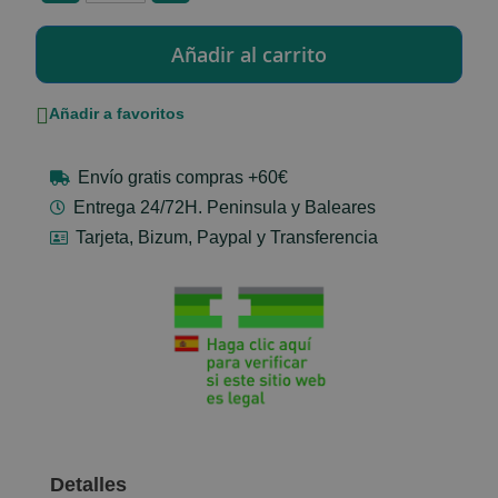
Añadir a favoritos
Envío gratis compras +60€
Entrega 24/72H. Peninsula y Baleares
Tarjeta, Bizum, Paypal y Transferencia
Detalles