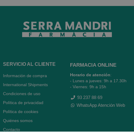
SERVICIO AL CLIENTE
FARMACIA ONLINE
Horario de atención
:
Información de compra
- Lunes a jueves: 9h a 17.30h
International Shipments
- Viernes: 9h a 15h
Condiciones de uso
93 237 88 69
Política de privacidad
WhatsApp Atención Web
Política de cookies
Quiénes somos
Contacto