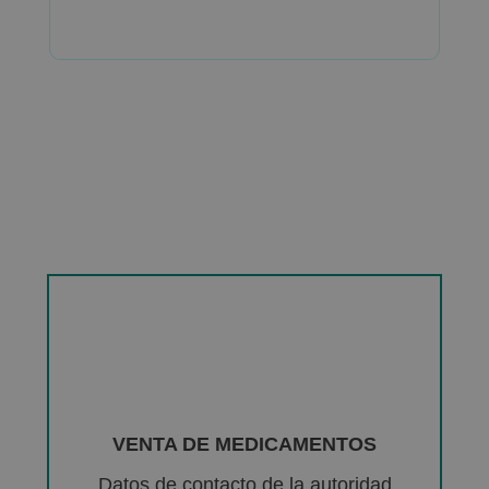
VENTA DE MEDICAMENTOS
Datos de contacto de la autoridad