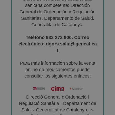
sanitaria competente: Dirección
General de Ordenación y Regulación
Sanitarias. Departamento de Salud.
Generalitat de Catalunya.
Teléfono 932 272 900. Correo
electrónico: dgors.salut@gencat.ca
t
Para más información sobre la venta
online de medicamentos puede
consultar los siguientes enlaces:
Direcció General d'Ordenació i
Regulació Sanitària - Departament de
Salut - Generalitat de Catalunya. e-