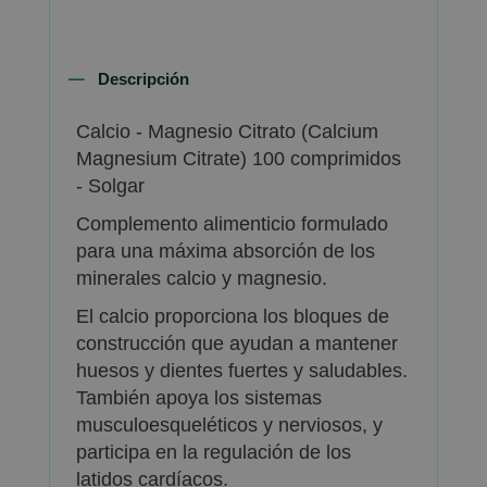
Descripción
Calcio - Magnesio Citrato (Calcium
Magnesium Citrate) 100 comprimidos
- Solgar
Complemento alimenticio formulado
para una máxima absorción de los
minerales calcio y magnesio.
El calcio proporciona los bloques de
construcción que ayudan a mantener
huesos y dientes fuertes y saludables.
También apoya los sistemas
musculoesqueléticos y nerviosos, y
participa en la regulación de los
latidos cardíacos.