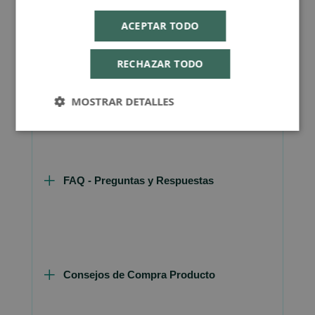
ACEPTAR TODO
RECHAZAR TODO
Más Información
MOSTRAR DETALLES
FAQ - Preguntas y Respuestas
Consejos de Compra Producto